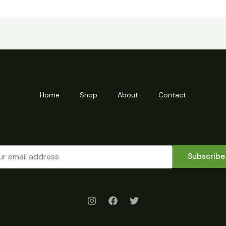
Home
Shop
About
Contact
Subscribe