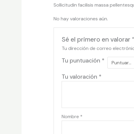
Sollicitudin facilisis massa pellente
No hay valoraciones aún.
Sé el primero en valorar
Tu dirección de correo electróni
Tu puntuación
*
Tu valoración
*
Nombre
*