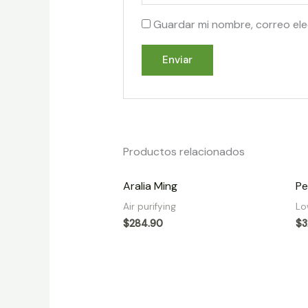
Guardar mi nombre, correo ele
Productos relacionados
Aralia Ming
Pe
Air purifying
Lo
$
284.90
$
3