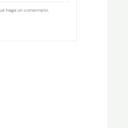
que haga un comentario.