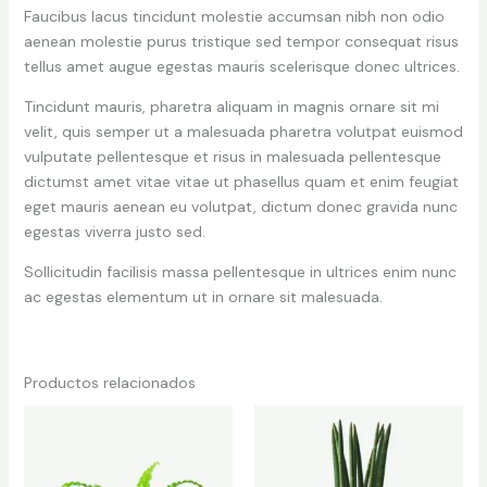
Faucibus lacus tincidunt molestie accumsan nibh non odio
aenean molestie purus tristique sed tempor consequat risus
tellus amet augue egestas mauris scelerisque donec ultrices.
Tincidunt mauris, pharetra aliquam in magnis ornare sit mi
velit, quis semper ut a malesuada pharetra volutpat euismod
vulputate pellentesque et risus in malesuada pellentesque
dictumst amet vitae vitae ut phasellus quam et enim feugiat
eget mauris aenean eu volutpat, dictum donec gravida nunc
egestas viverra justo sed.
Sollicitudin facilisis massa pellentesque in ultrices enim nunc
ac egestas elementum ut in ornare sit malesuada.
Productos relacionados