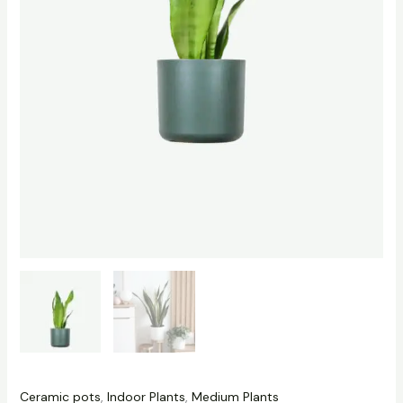
Ceramic pots
,
Indoor Plants
,
Medium Plants